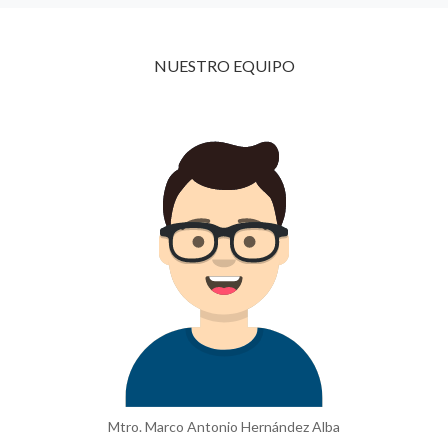
NUESTRO EQUIPO
Mtro. Marco Antonio Hernández Alba