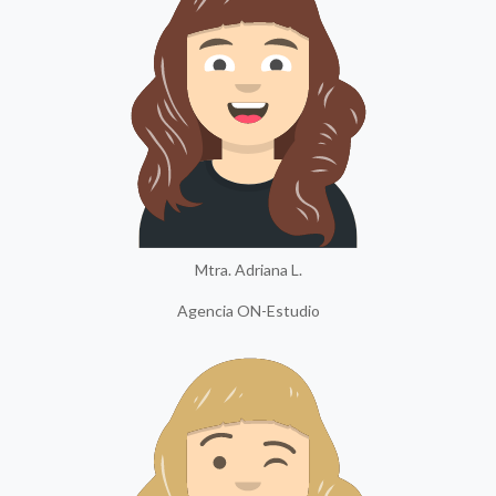
Mtra. Adriana L.
Agencia ON-Estudio