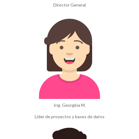
Director General
Ing. Georgina M.
Líder de proyectos y bases de datos