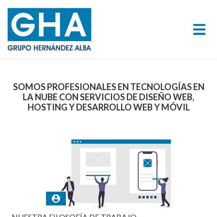
SOMOS PROFESIONALES EN TECNOLOGÍAS EN
LA NUBE CON SERVICIOS DE DISEÑO WEB,
HOSTING Y DESARROLLO WEB Y MÓVIL
NUESTRA FILOSOFÍA DE TRABAJO