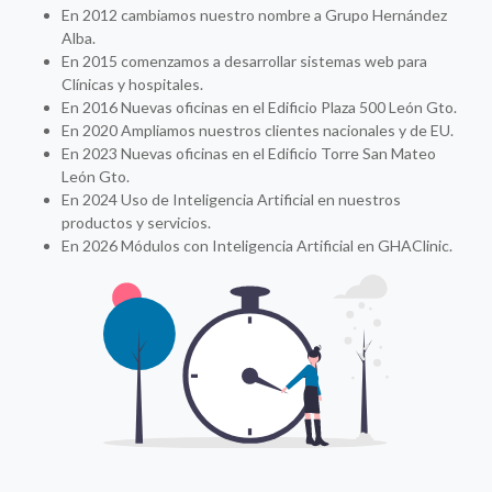
En 2012 cambiamos nuestro nombre a Grupo Hernández
Alba.
En 2015 comenzamos a desarrollar sistemas web para
Clínicas y hospitales.
En 2016 Nuevas oficinas en el Edificio Plaza 500 León Gto.
En 2020 Ampliamos nuestros clientes nacionales y de EU.
En 2023 Nuevas oficinas en el Edificio Torre San Mateo
León Gto.
En 2024 Uso de Inteligencia Artificial en nuestros
productos y servicios.
En 2026 Módulos con Inteligencia Artificial en GHAClinic.