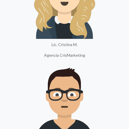
Lic. Cristina M.
Agencia CrisMarketing