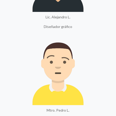
Lic. Alejandro L.
Diseñador gráfico
Mtro. Pedro L.