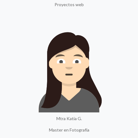
Proyectos web
Mtra Katia G.
Master en Fotografía