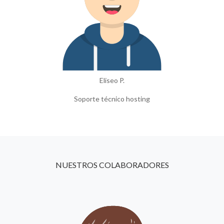
Eliseo P.
Soporte técnico hosting
NUESTROS COLABORADORES