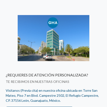
¿REQUIERES DE ATENCIÓN PERSONALIZADA?
TE RECIBIMOS EN NUESTRAS OFICINAS
Visítanos (Previa cita) en nuestra oficina ubicada en Torre San
Mateo, Piso 7 en Blvd. Campestre 2502, El Refugio Campestre,
CP. 37156 León, Guanajuato, México.