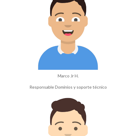
Marco Jr H.
Responsable Dominios y soporte técnico