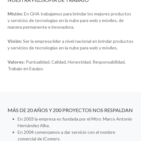
Misión:
En GHA trabajamos para brindar los mejores productos
y servicios de tecnologías en la nube para web y móviles, de
manera permanente e innovadora.
Visión:
Ser la empresa líder a nivel nacional en brindar productos
y servicios de tecnologías en la nube para web y móviles.
Valores:
Puntualidad, Calidad, Honestidad, Responsabilidad,
Trabajo en Equipo.
MÁS DE 20 AÑOS Y 200 PROYECTOS NOS RESPALDAN
En 2003 la empresa es fundada por el Mtro. Marco Antonio
Hernández Alba.
En 2004 comenzamos a dar servicio con el nombre
comercial de iComers.