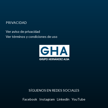
PRIVACIDAD
Ver aviso de privacidad
Ver términos y condiciones de uso
SÍGUENOS EN REDES SOCIALES
Facebook
Instagram
Linkedin
YouTube