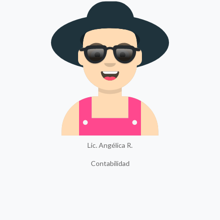
Lic. Angélica R.
Contabilidad